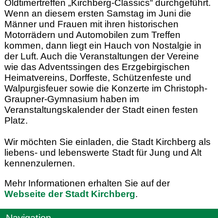
Oldtimertreffen „Kirchberg-Classics“ durchgeführt.
Wenn an diesem ersten Samstag im Juni die
Männer und Frauen mit ihren historischen
Motorrädern und Automobilen zum Treffen
kommen, dann liegt ein Hauch von Nostalgie in
der Luft. Auch die Veranstaltungen der Vereine
wie das Adventssingen des Erzgebirgischen
Heimatvereins, Dorffeste, Schützenfeste und
Walpurgisfeuer sowie die Konzerte im Christoph-
Graupner-Gymnasium haben im
Veranstaltungskalender der Stadt einen festen
Platz.
Wir möchten Sie einladen, die Stadt Kirchberg als
liebens- und lebenswerte Stadt für Jung und Alt
kennenzulernen.
Mehr Informationen erhalten Sie auf der
Webseite der Stadt Kirchberg
.
Navigation