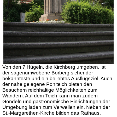
Von den 7 Hügeln, die Kirchberg umgeben, ist
der sagenumwobene Borberg sicher der
bekannteste und ein beliebtes Ausflugsziel. Auch
der nahe gelegene Pohlteich bieten den
Besuchern reichhaltige Möglichkeiten zum
Wandern. Auf dem Teich kann man zudem
Gondeln und gastronomische Einrichtungen der
Umgebung laden zum Verweilen ein. Neben der
St.-Margarethen-Kirche bilden das Rathaus,