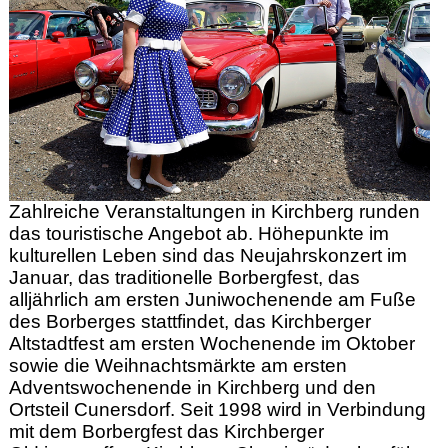
Zahlreiche Veranstaltungen in Kirchberg runden
das touristische Angebot ab. Höhepunkte im
kulturellen Leben sind das Neujahrskonzert im
Januar, das traditionelle Borbergfest, das
alljährlich am ersten Juniwochenende am Fuße
des Borberges stattfindet, das Kirchberger
Altstadtfest am ersten Wochenende im Oktober
sowie die Weihnachtsmärkte am ersten
Adventswochenende in Kirchberg und den
Ortsteil Cunersdorf. Seit 1998 wird in Verbindung
mit dem Borbergfest das Kirchberger