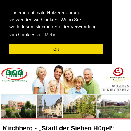
Für eine optimale Nutzererfahrung
verwenden wir Cookies. Wenn Sie
weiterlesen, stimmen Sie der Verwendung
von Cookies zu.
Mehr
OK
Kirchberg - „Stadt der Sieben Hügel“