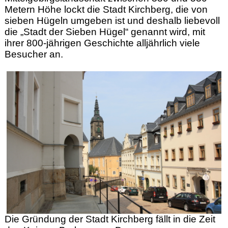
Metern Höhe lockt die Stadt Kirchberg, die von
sieben Hügeln umgeben ist und deshalb liebevoll
die „Stadt der Sieben Hügel“ genannt wird, mit
ihrer 800-jährigen Geschichte alljährlich viele
Besucher an.
Die Gründung der Stadt Kirchberg fällt in die Zeit