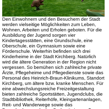
Den Einwohnern und den Besuchern der Stadt
werden vielseitige Möglichkeiten zum Leben,
Wohnen, Arbeiten und Erholen geboten. Für die
Ausbildung der Jugend sorgen vier
Kindertagesstätten, eine Grundschule, eine
Oberschule, ein Gymnasium sowie eine
Förderschule. Weiterhin befinden sich drei
Kinderheime in der Stadt Kirchberg. Natürlich
wird die ältere Generation in der Region nicht
vergessen. So bemühen sich zahlreiche private
Ärzte, Pflegeheime und Pflegedienste sowie das
Personal des Heinrich-Braun-Klinikums, Standort
Kirchberg, um ältere bzw. kranke Menschen. Für
eine abwechslungsreiche Freizeitgestaltung
bieten zahlreiche Sportstätten, Jugendclubs, die
Stadtbibliothek, Reiterhöfe, Kleingartenanlagen,
Reit- und Wanderwege sowie das