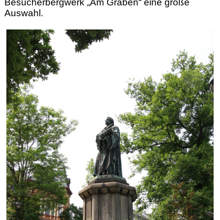
Besucherbergwerk „Am Graben“ eine große
Auswahl.