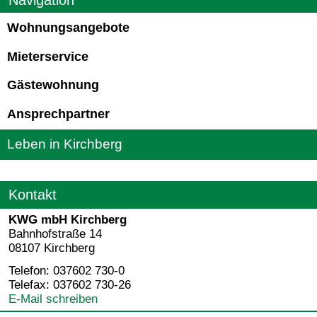
Wohnungsangebote
Mieterservice
Gästewohnung
Ansprechpartner
Leben in Kirchberg
Kontakt
KWG mbH Kirchberg
Bahnhofstraße 14
08107 Kirchberg
Telefon: 037602 730-0
Telefax: 037602 730-26
E-Mail schreiben